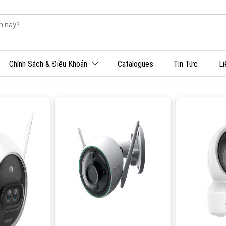
Chính Sách & Điều Khoản
Catalogues
Tin Tức
Li