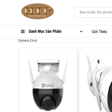
Danh Mục Sản Phẩm
Giới Thiệu
Camera Ezviz