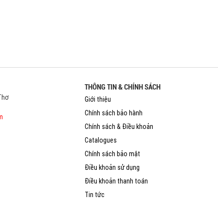
THÔNG TIN & CHÍNH SÁCH
 Thơ
Giới thiệu
Chính sách bảo hành
m
Chính sách & Điều khoản
Catalogues
Chính sách bảo mật
Điều khoản sử dụng
Điều khoản thanh toán
Tin tức
Liên hệ